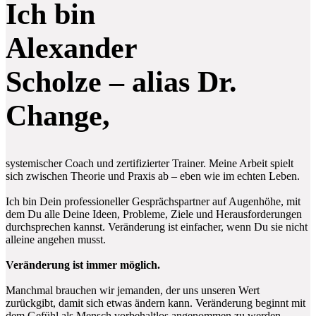
Ich bin
Alexander
Scholze – alias Dr.
Change,
systemischer Coach und zertifizierter Trainer. Meine Arbeit spielt
sich zwischen Theorie und Praxis ab – eben wie im echten Leben.
Ich bin Dein professioneller Gesprächspartner auf Augenhöhe, mit
dem Du alle Deine Ideen, Probleme, Ziele und Herausforderungen
durchsprechen kannst. Veränderung ist einfacher, wenn Du sie nicht
alleine angehen musst.
Veränderung ist immer möglich.
Manchmal brauchen wir jemanden, der uns unseren Wert
zurückgibt, damit sich etwas ändern kann. Veränderung beginnt mit
dem Gefühl als Mensch vorbehaltlos angenommen zu werden.