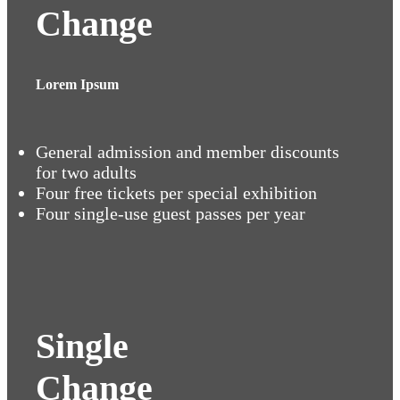
Change
Lorem Ipsum
General admission and member discounts
for two adults
Four free tickets per special exhibition
Four single-use guest passes per year
Single
Change