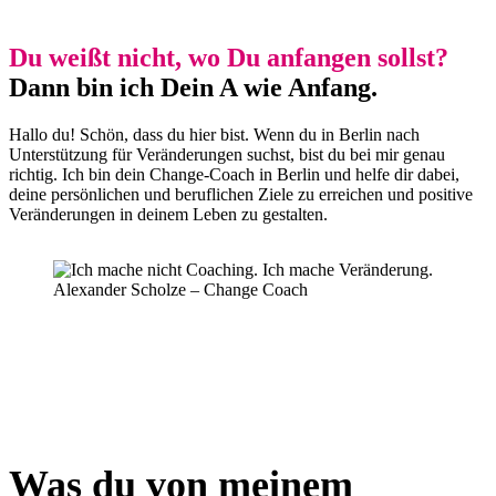
Du weißt nicht, wo Du anfangen sollst?
Dann bin ich Dein A wie Anfang.
Hallo du! Schön, dass du hier bist. Wenn du in Berlin nach
Unterstützung für Veränderungen suchst, bist du bei mir genau
richtig. Ich bin dein Change-Coach in Berlin und helfe dir dabei,
deine persönlichen und beruflichen Ziele zu erreichen und positive
Veränderungen in deinem Leben zu gestalten.
Was du von meinem