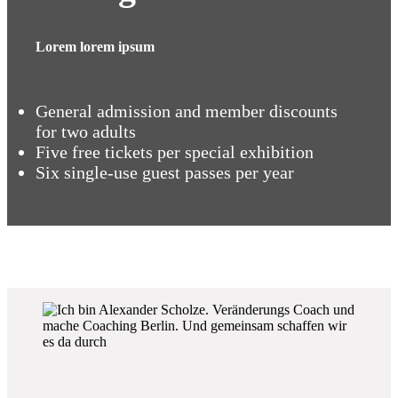
Lorem lorem ipsum
General admission and member discounts
for two adults
Five free tickets per special exhibition
Six single-use guest passes per year