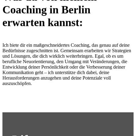
Coaching in Berlin
erwarten kannst:
Ich biete dir ein maßgeschneidertes Coaching, das genau auf deine
Bedürfnisse zugeschnitten ist. Gemeinsam erarbeiten wir Strategien
und Lösungen, die dich wirklich weiterbringen. Egal, ob es um
berufliche Neuorientierung, den Umgang mit Veränderungen, die
Entwicklung deiner Persönlichkeit oder die Verbesserung deiner
Kommunikation geht – ich unterstütze dich dabei, deine
Herausforderungen anzugehen und deine Potenziale voll
auszuschöpfen.