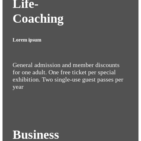
Life-
Coaching
Lorem ipsum
General admission and member discounts
for one adult. One free ticket per special
exhibition. Two single-use guest passes per
year
Business