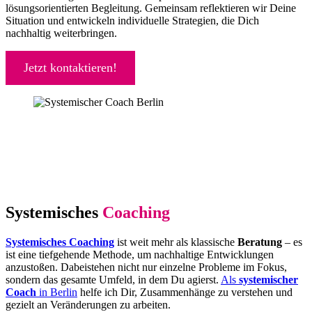
lösungsorientierten Begleitung. Gemeinsam reflektieren wir Deine
Situation und entwickeln individuelle Strategien, die Dich
nachhaltig weiterbringen.
Jetzt kontaktieren!
Systemisches
Coaching
Systemisches Coaching
ist weit mehr als klassische
Beratung
– es
ist eine tiefgehende Methode, um nachhaltige Entwicklungen
anzustoßen. Dabeistehen nicht nur einzelne Probleme im Fokus,
sondern das gesamte Umfeld, in dem Du agierst.
Als
systemischer
Coach
in Berlin
helfe ich Dir, Zusammenhänge zu verstehen und
gezielt an Veränderungen zu arbeiten.