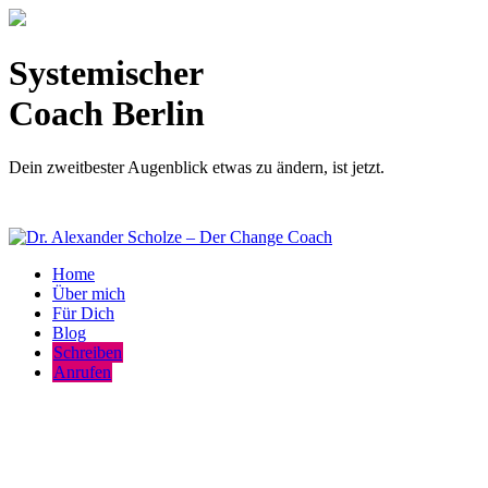
Systemischer
Coach Berlin
Dein zweitbester Augenblick etwas zu ändern, ist jetzt.
Home
Über mich
Für Dich
Blog
Schreiben
Anrufen