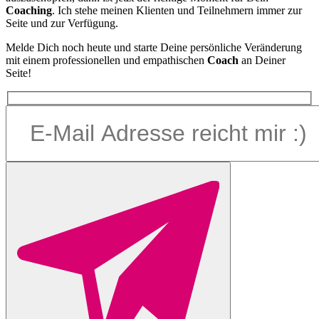
Coaching
. Ich stehe meinen Klienten und Teilnehmern immer zur
Seite und zur Verfügung.
Melde Dich noch heute und starte Deine persönliche Veränderung
mit einem professionellen und empathischen
Coach
an Deiner
Seite!